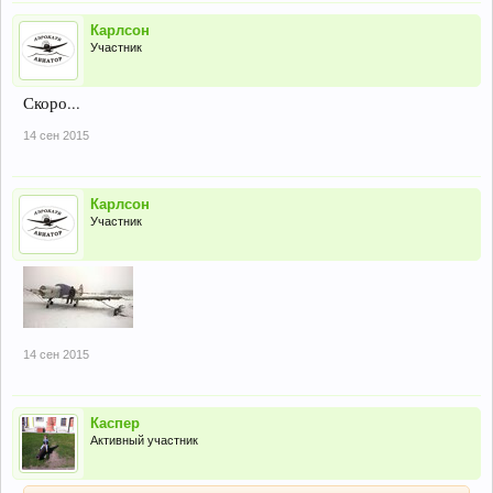
Карлсон
Участник
Скоро...
14 сен 2015
Карлсон
Участник
14 сен 2015
Каспер
Активный участник