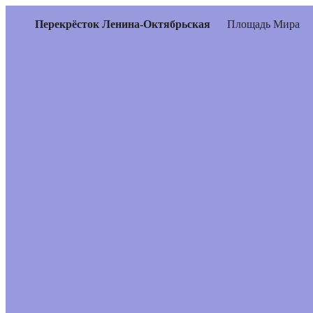
Перекрёсток Ленина-Октябрьская
Площадь Мира