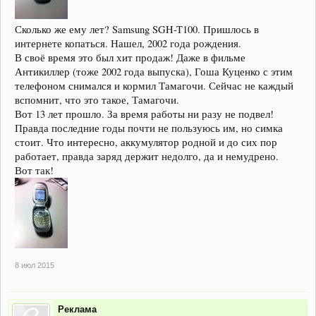
Сколько же ему лет? Samsung SGH-T100. Пришлось в
интернете копаться. Нашел, 2002 года рождения.
В своё время это был хит продаж! Даже в фильме
Антикиллер (тоже 2002 года выпуска), Гоша Куценко с этим
телефоном снимался и кормил Тамагочи. Сейчас не каждый
вспомнит, что это такое, Тамагочи.
Вот 13 лет прошло. За время работы ни разу не подвел!
Правда последние годы почти не пользуюсь им, но симка
стоит. Что интересно, аккумулятор родной и до сих пор
работает, правда заряд держит недолго, да и немудрено.
Вот так!
8 июл 2015
Реклама