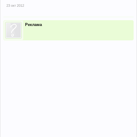
23 окт 2012
Реклама