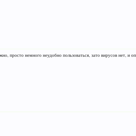
ожно, просто немного неудобно пользоваться, зато вирусов нет, и 