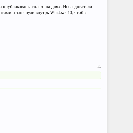
и опубликованы только на днях. Исследователи
ами и заглянули внутрь Windows 10, чтобы
#1