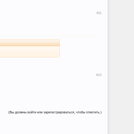
#11
#12
(Вы должны войти или зарегистрироваться, чтобы ответить.)