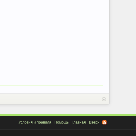
Условия и правила
Помощь
Главная
Вверх