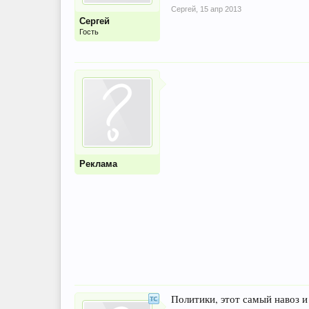
Сергей
,
15 апр 2013
Сергей
Гость
Реклама
Политики, этот самый навоз и