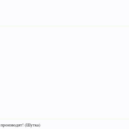
 производят! (Шутка)