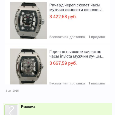
3 авг 2015
Реклама