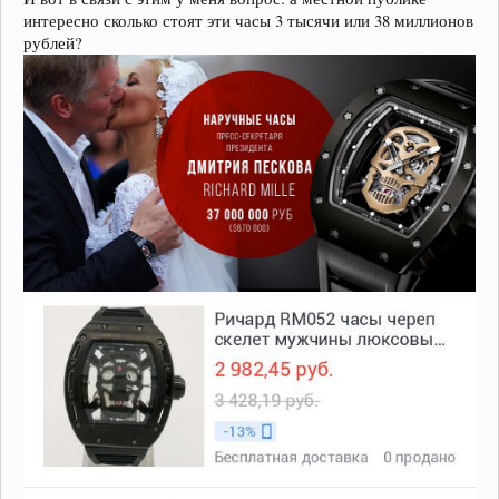
интересно сколько стоят эти часы 3 тысячи или 38 миллионов
рублей?