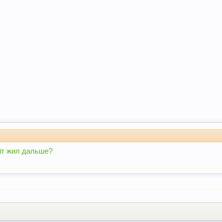
йт жил дальше?