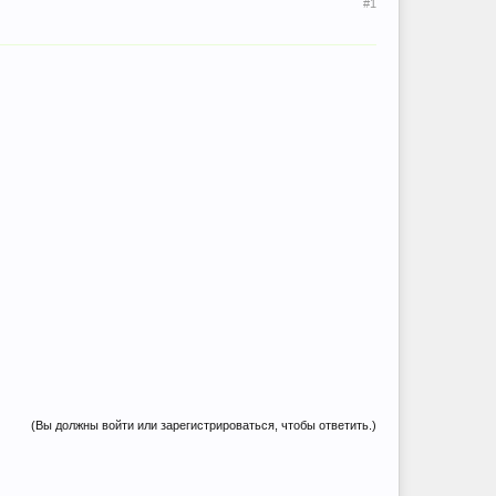
#1
(Вы должны войти или зарегистрироваться, чтобы ответить.)