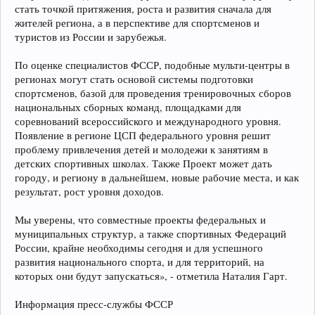
стать точкой притяжения, роста и развития сначала для
жителей региона, а в перспективе для спортсменов и
туристов из России и зарубежья.
По оценке специалистов ФССР, подобные мульти-центры в
регионах могут стать основой системы подготовки
спортсменов, базой для проведения тренировочных сборов
национальных сборных команд, площадками для
соревнований всероссийского и международного уровня.
Появление в регионе ЦСП федерального уровня решит
проблему привлечения детей и молодежи к занятиям в
детских спортивных школах. Также Проект может дать
городу, и региону в дальнейшем, новые рабочие места, и как
результат, рост уровня доходов.
Мы уверены, что совместные проекты федеральных и
муниципальных структур, а также спортивных Федераций
России, крайне необходимы сегодня и для успешного
развития национального спорта, и для территорий, на
которых они будут запускаться», - отметила Наталия Гарт.
Информация пресс-службы ФССР