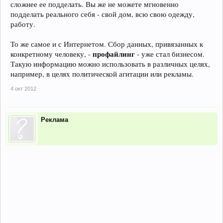
сложнее ее подделать. Вы же не можете мгновенно
подделать реального себя - свой дом, всю свою одежду,
работу.
То же самое и с Интернетом. Сбор данных, привязанных к
профайлинг
конкретному человеку, -
- уже стал бизнесом.
Такую информацию можно использовать в различных целях,
например, в целях политической агитации или рекламы.
4 окт 2012
Реклама