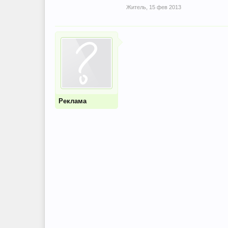
Житель
,
15 фев 2013
Реклама