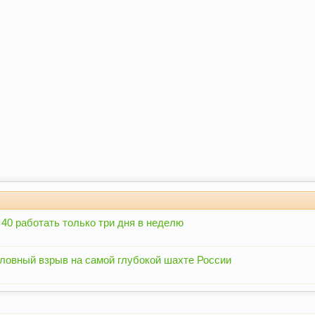
0 работать только три дня в неделю
ловный взрыв на самой глубокой шахте России