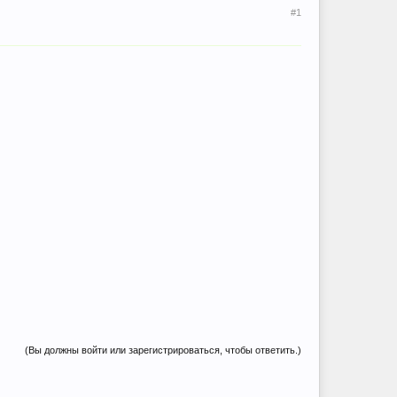
#1
(Вы должны войти или зарегистрироваться, чтобы ответить.)