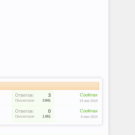
Coolmax
Ответов:
3
Просмотров:
3.841
24 апр 2016
Coolmax
Ответов:
0
Просмотров:
1.651
8 июн 2015