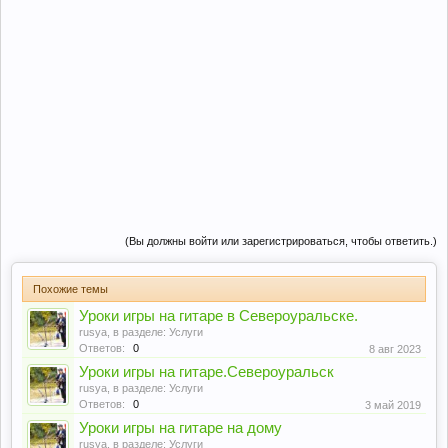
(Вы должны войти или зарегистрироваться, чтобы ответить.)
Похожие темы
Уроки игры на гитаре в Североуральске.
rusya
, в разделе:
Услуги
Ответов:
0
8 авг 2023
Уроки игры на гитаре.Североуральск
rusya
, в разделе:
Услуги
Ответов:
0
3 май 2019
Уроки игры на гитаре на дому
rusya
, в разделе:
Услуги