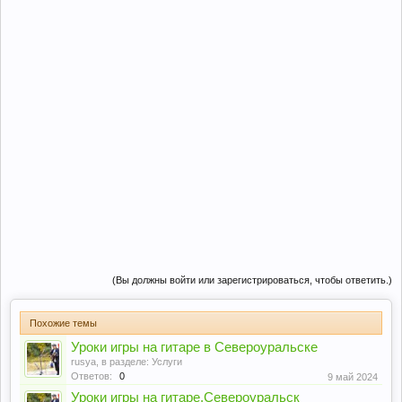
(Вы должны войти или зарегистрироваться, чтобы ответить.)
Похожие темы
Уроки игры на гитаре в Североуральске
rusya
, в разделе:
Услуги
Ответов:
0
9 май 2024
Уроки игры на гитаре.Североуральск