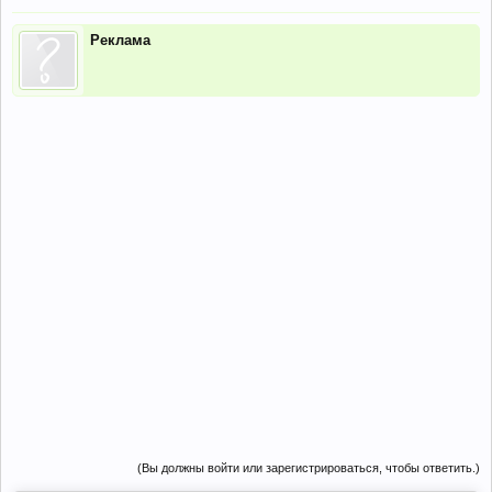
Реклама
(Вы должны войти или зарегистрироваться, чтобы ответить.)