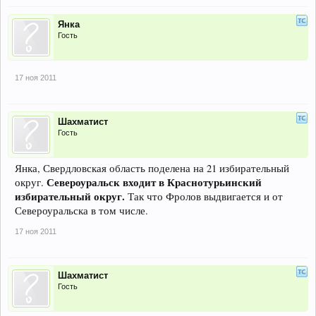
Янка
Гость
17 ноя 2011
Шахматист
Гость
Янка, Свердловская область поделена на 21 избирательный
Североуральск входит в Краснотурьинский
округ.
избирательный округ.
Так что Фролов выдвигается и от
Североуральска в том числе.
17 ноя 2011
Шахматист
Гость