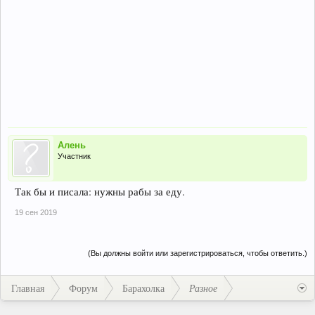
Алень
Участник
Так бы и писала: нужны рабы за еду.
19 сен 2019
(Вы должны войти или зарегистрироваться, чтобы ответить.)
Главная
Форум
Барахолка
Разное