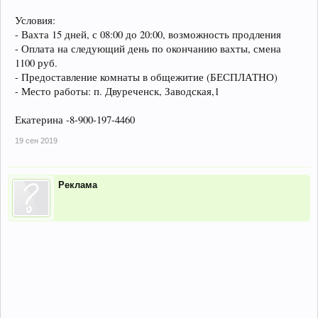
Условия:
- Вахта 15 дней, с 08:00 до 20:00, возможность продления
- Оплата на следующий день по окончанию вахты, смена
1100 руб.
- Предоставление комнаты в общежитие (БЕСПЛАТНО)
- Место работы: п. Двуреченск, Заводская,1
Екатерина -8-900-197-4460
19 сен 2019
Реклама