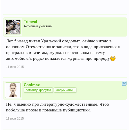
Trimvel
Активный участник
Лет 5 назад читал Уральский следопыт, сейчас читаю в
основном Отечественные записки, это в виде приложения к
центральным газетам, журналы в основном на тему
автомобилей, редко попадается журналы про природу
11 июн 2015
Coolmax
Команда форума
Форумчанин
Не, я именно про литературно-художественные. Чтоб
побольше прозы и поменьше публицистики.
11 июн 2015