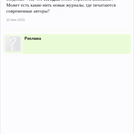
Может есть какие-нить новые журналы, где печатаются
современные авторы?
10 июн 2015
Реклама