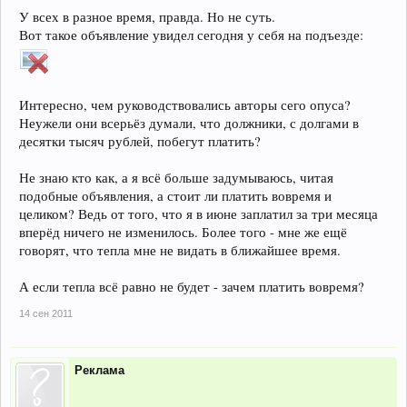
У всех в разное время, правда. Но не суть.
Вот такое объявление увидел сегодня у себя на подъезде:
Интересно, чем руководствовались авторы сего опуса?
Неужели они всерьёз думали, что должники, с долгами в
десятки тысяч рублей, побегут платить?
Не знаю кто как, а я всё больше задумываюсь, читая
подобные объявления, а стоит ли платить вовремя и
целиком? Ведь от того, что я в июне заплатил за три месяца
вперёд ничего не изменилось. Более того - мне же ещё
говорят, что тепла мне не видать в ближайшее время.
А если тепла всё равно не будет - зачем платить вовремя?
14 сен 2011
Реклама