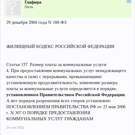
Глафира
Гость
29 декабря 2004 года N 188-ФЗ
ЖИЛИЩНЫЙ КОДЕКС РОССИЙСКОЙ ФЕДЕРАЦИИ
Статья 157. Размер платы за коммунальные услуги
4. При предоставлении коммунальных услуг ненадлежащего
качества и (или) с перерывами, превышающими
установленную продолжительность, изменение размера
платы за коммунальные услуги определяется в порядке,
установленном Правительством Российской Федерации
.
А вот порядок разрешения всех споров установлено
ПОСТАНОВЛЕНИЕМ ПРАВИТЕЛЬСТВА РФ от 23 мая 2006
г. N 307 О ПОРЯДКЕ ПРЕДОСТАВЛЕНИЯ
КОММУНАЛЬНЫХ УСЛУГ ГРАЖДАНАМ
14 сен 2011