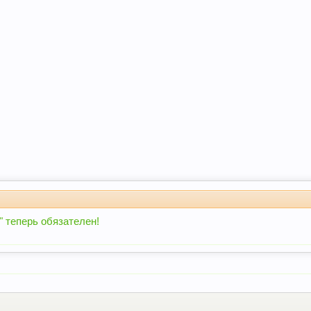
 теперь обязателен!