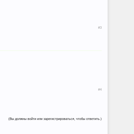
#3
#4
(Вы должны войти или зарегистрироваться, чтобы ответить.)