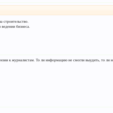
на строительство.
 ведении бизнеса.
нзии к журналистам. То ли информацию не смогли выудить, то ли н