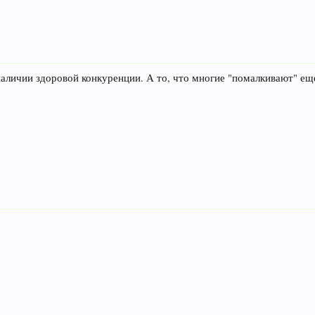
аличии здоровой конкуренции. А то, что многие "помалкивают" еще