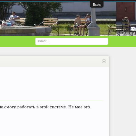
Вход
е смогу работать в этой системе. Не моё это.