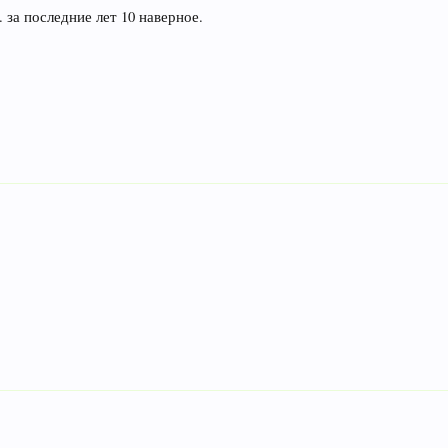
. за последние лет 10 наверное.