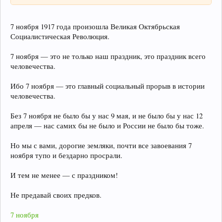
7 ноября 1917 года произошла Великая Октябрьская
Социалистическая Революция.
7 ноября — это не только наш праздник, это праздник всего
человечества.
Ибо 7 ноября — это главный социальный прорыв в истории
человечества.
Без 7 ноября не было бы у нас 9 мая, и не было бы у нас 12
апреля — нас самих бы не было и России не было бы тоже.
Но мы с вами, дорогие земляки, почти все завоевания 7
ноября тупо и бездарно просрали.
И тем не менее — с праздником!
Не предавай своих предков.
7 ноября