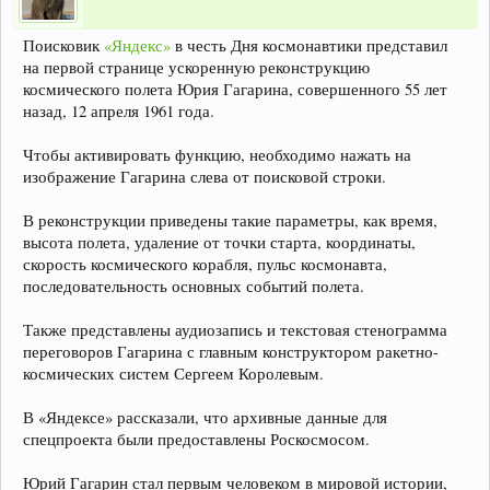
Поисковик
«Яндекс»
в честь Дня космонавтики представил
на первой странице ускоренную реконструкцию
космического полета Юрия Гагарина, совершенного 55 лет
назад, 12 апреля 1961 года.
Чтобы активировать функцию, необходимо нажать на
изображение Гагарина слева от поисковой строки.
В реконструкции приведены такие параметры, как время,
высота полета, удаление от точки старта, координаты,
скорость космического корабля, пульс космонавта,
последовательность основных событий полета.
Также представлены аудиозапись и текстовая стенограмма
переговоров Гагарина с главным конструктором ракетно-
космических систем Сергеем Королевым.
В «Яндексе» рассказали, что архивные данные для
спецпроекта были предоставлены Роскосмосом.
Юрий Гагарин стал первым человеком в мировой истории,