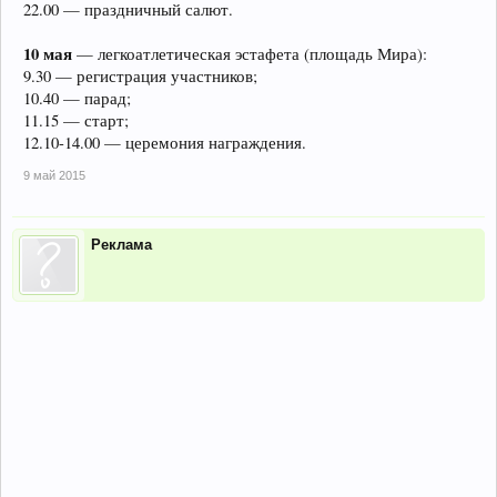
22.00 — праздничный салют.
10 мая
— легкоатлетическая эстафета (площадь Мира):
9.30 — регистрация участников;
10.40 — парад;
11.15 — старт;
12.10-14.00 — церемония награждения.
9 май 2015
Реклама