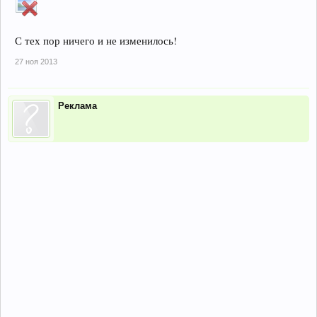
С тех пор ничего и не изменилось!
27 ноя 2013
Реклама