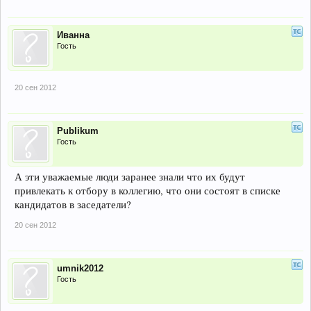
Иванна
Гость
20 сен 2012
Publikum
Гость
А эти уважаемые люди заранее знали что их будут
привлекать к отбору в коллегию, что они состоят в списке
кандидатов в заседатели?
20 сен 2012
umnik2012
Гость