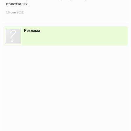
присяжных.
18 сен 2012
Реклама