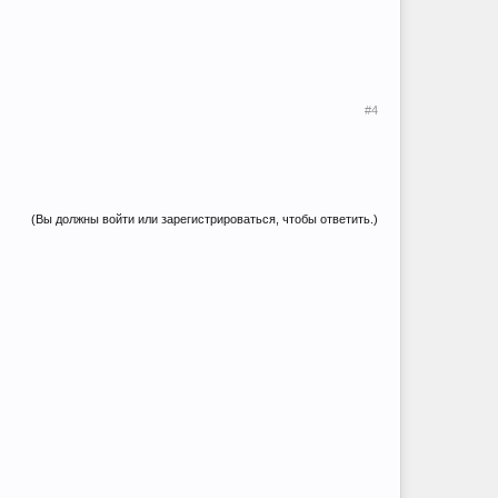
#4
(Вы должны войти или зарегистрироваться, чтобы ответить.)