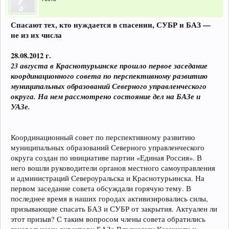
Спасают тех, кто нуждается в спасении, СУБР и БАЗ —
не из их числа
28.08.2012 г.
23 августа в Краснотурьинске прошло первое заседание
координационного совета по перспективному развитию
муниципальных образований Северного управленческого
округа. На нем рассмотрено состояние дел на БАЗе и
УАЗе.
Координационный совет по перспективному развитию
муниципальных образований Северного управленческого
округа создан по инициативе партии «Единая Россия». В
него вошли руководители органов местного самоуправления
и администраций Североуральска и Краснотурьинска. На
первом заседание совета обсуждали горячую тему. В
последнее время в наших городах активизировались силы,
призывающие спасать БАЗ и СУБР от закрытия. Актуален ли
этот призыв? С таким вопросом члены совета обратились