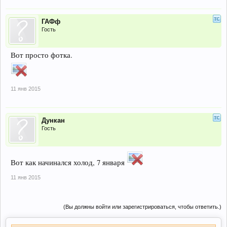
ГАФф
Гость
Вот просто фотка.
11 янв 2015
Дункан
Гость
Вот как начинался холод, 7 января
11 янв 2015
(Вы должны войти или зарегистрироваться, чтобы ответить.)