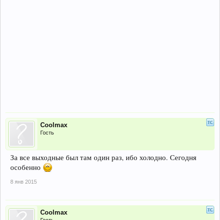
Coolmax
Гость
За все выходные был там один раз, ибо холодно. Сегодня
особенно
8 янв 2015
Coolmax