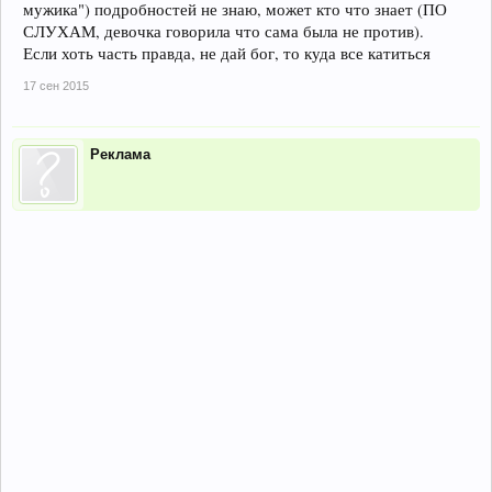
мужика") подробностей не знаю, может кто что знает (ПО
СЛУХАМ, девочка говорила что сама была не против).
Если хоть часть правда, не дай бог, то куда все катиться
17 сен 2015
Реклама