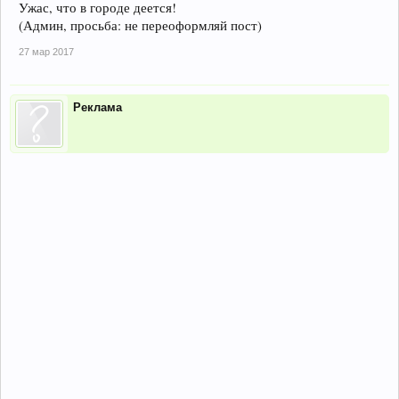
Ужас, что в городе деется!
(Админ, просьба: не переоформляй пост)
27 мар 2017
Реклама