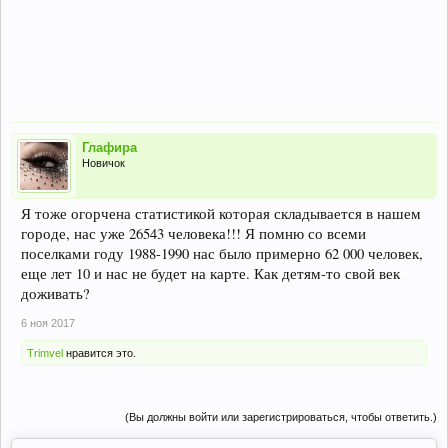
Глафира
Новичок
Я тоже огорчена статистикой которая складывается в нашем
городе, нас уже 26543 человека!!! Я помню со всеми
поселками году 1988-1990 нас было примерно 62 000 человек,
еще лет 10 и нас не будет на карте. Как детям-то свой век
доживать?
6 ноя 2017
Trimvel
нравится это.
(Вы должны войти или зарегистрироваться, чтобы ответить.)