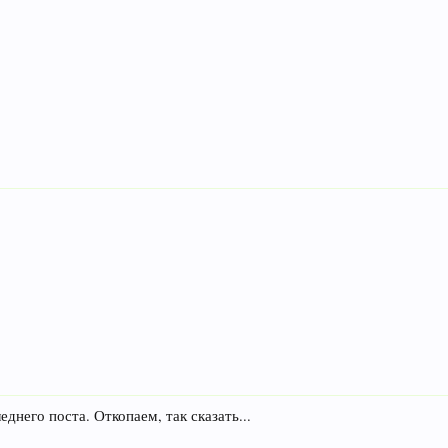
днего поста. Откопаем, так сказать...