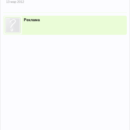
13 мар 2012
Реклама