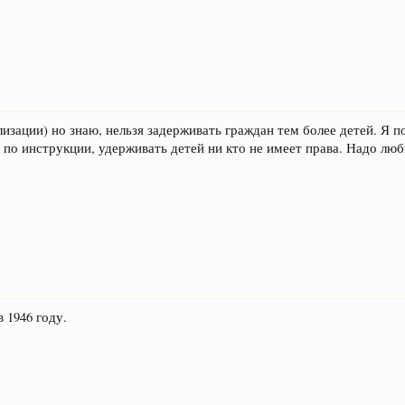
лизации) но знаю, нельзя задерживать граждан тем более детей. Я п
по инструкции, удерживать детей ни кто не имеет права. Надо люб
в 1946 году.