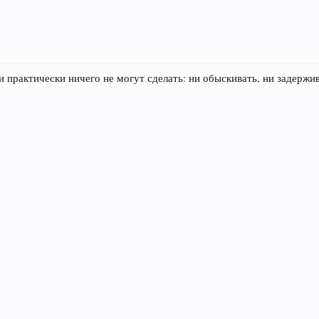
практически ничего не могут сделать: ни обыскивать, ни задержив