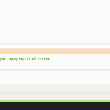
будет предъявлено обвинение…