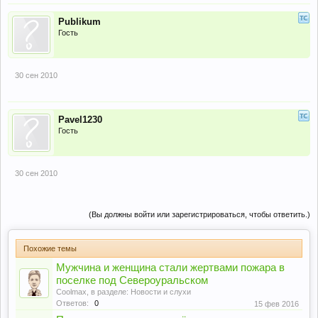
Publikum
Гость
30 сен 2010
Pavel1230
Гость
30 сен 2010
(Вы должны войти или зарегистрироваться, чтобы ответить.)
Похожие темы
Мужчина и женщина стали жертвами пожара в
поселке под Североуральском
Coolmax
, в разделе:
Новости и слухи
Ответов:
0
15 фев 2016