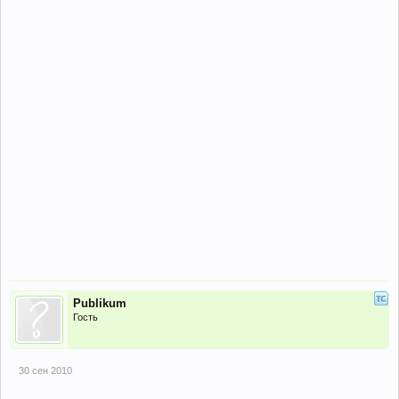
Publikum
Гость
30 сен 2010