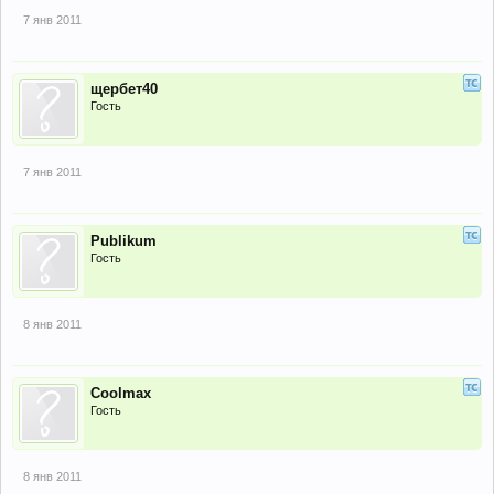
7 янв 2011
щербет40
Гость
7 янв 2011
Publikum
Гость
8 янв 2011
Coolmax
Гость
8 янв 2011