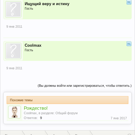
Ищущий веру и истину
Гость
9 янв 2011
Coolmax
Гость
9 янв 2011
(Вы должны войти или зарегистрироваться, чтобы ответить.)
Похожие темы
Рождество!
Coolmax
, в разделе:
Общий форум
Ответов:
9
7 янв 2017