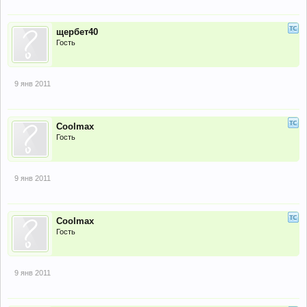
щербет40
Гость
9 янв 2011
Coolmax
Гость
9 янв 2011
Coolmax
Гость
9 янв 2011