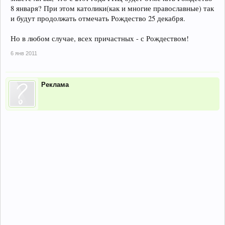
8 января? При этом католики(как и многие православные) так
и будут продолжать отмечать Рождество 25 декабря.
Но в любом случае, всех причастных - с Рождеством!
6 янв 2011
Реклама