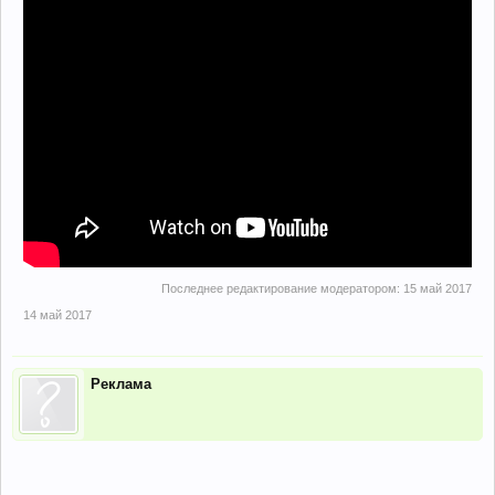
Последнее редактирование модератором:
15 май 2017
14 май 2017
Реклама