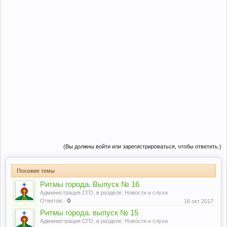
(Вы должны войти или зарегистрироваться, чтобы ответить.)
Похожие темы
Ритмы города. Выпуск № 16
Администрация СГО
, в разделе:
Новости и слухи
Ответов:
0
16 окт 2017
Ритмы города. выпуск № 15
Администрация СГО
, в разделе:
Новости и слухи