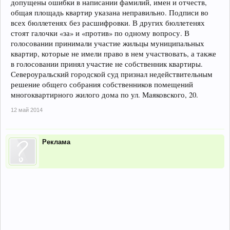
допущены ошибки в написании фамилий, имен и отчеств,
общая площадь квартир указана неправильно. Подписи во
всех бюллетенях без расшифровки. В других бюллетенях
стоят галочки «за» и «против» по одному вопросу. В
голосовании принимали участие жильцы муниципальных
квартир, которые не имели право в нем участвовать, а также
в голосовании принял участие не собственник квартиры.
Североуральский городской суд признал недействительным
решение общего собрания собственников помещений
многоквартирного жилого дома по ул. Маяковского, 20.
12 май 2014
Реклама