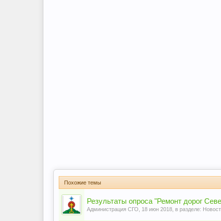
Похожие темы
Результаты опроса "Ремонт дорог Севе
Администрация СГО
,
18 июн 2018
, в разделе:
Новост