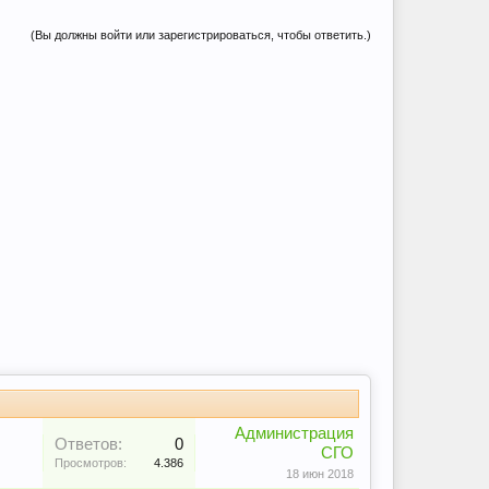
(Вы должны войти или зарегистрироваться, чтобы ответить.)
Администрация
Ответов:
0
СГО
Просмотров:
4.386
18 июн 2018