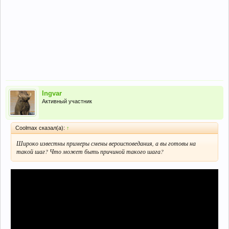
Ingvar
Активный участник
Coolmax сказал(а):
↑
Широко известны примеры смены вероисповедания, а вы готовы на
такой шаг? Что может быть причиной такого шага?