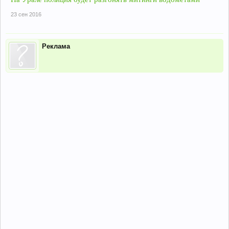
23 сен 2016
Реклама