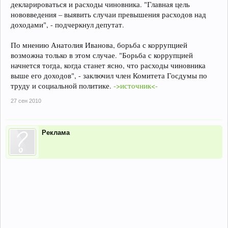
декларироваться и расходы чиновника. "Главная цель
нововведения – выявить случаи превышения расходов над
доходами", - подчеркнул депутат.
По мнению Анатолия Иванова, борьба с коррупцией
возможна только в этом случае. "Борьба с коррупцией
начнется тогда, когда станет ясно, что расходы чиновника
выше его доходов", - заключил член Комитета Госдумы по
труду и социальной политике.
->источник<-
27 сен 2010
Реклама