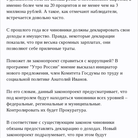
именно более чем на 20 процентов и не менее чем на 3
миллиона рублей. А такое, как отмечают наблюдатели,
встречается довольно часто.
С прошлого года все чиновники должны декларировать свои
доходы и имущество. Правда, некоторые декларации
показали, что при весьма скромных зарплатах, они
позволяют себе приличные траты.
Поможет ли законопроект справиться с коррупцией? В
программе "Утро России" мнение высказал инициатор
нового предложения, член Комитета Госдумы по труду и
социальной политике Анатолий Иванов.
По его словам, данный законопроект предусматривает, что
под контролем будут находиться чиновники всех уровней –
федеральные, региональные и муниципальные.
Контролировать их будет Прокуратура.
В соответствие с существующим законом чиновники
обязаны предоставлять декларацию о доходах. Новый
законопроект подразумевает, что при этом будут