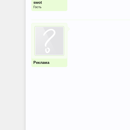
swot
Гость
Реклама