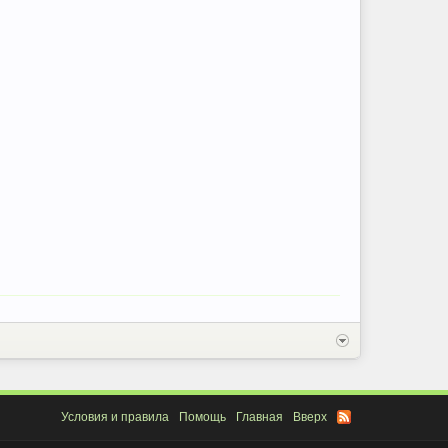
Условия и правила
Помощь
Главная
Вверх