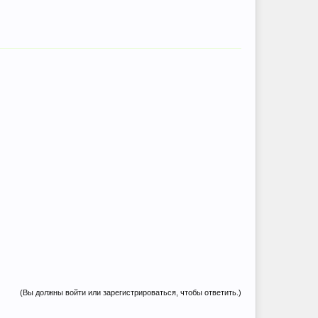
(Вы должны войти или зарегистрироваться, чтобы ответить.)