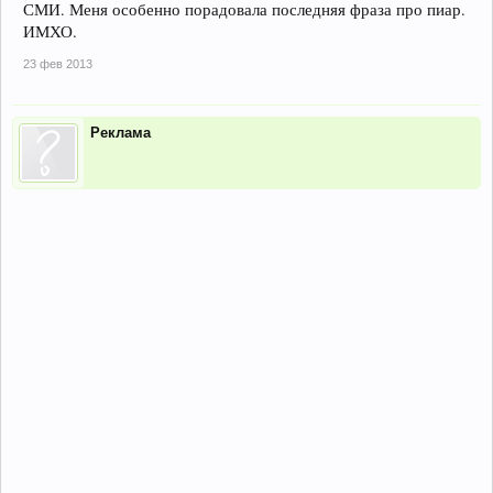
СМИ. Меня особенно порадовала последняя фраза про пиар.
ИМХО.
23 фев 2013
Реклама