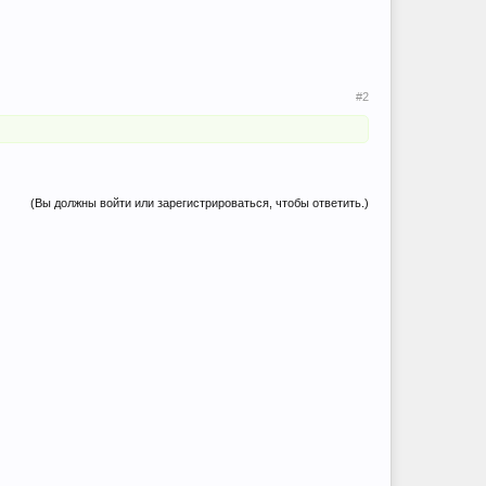
#2
(Вы должны войти или зарегистрироваться, чтобы ответить.)