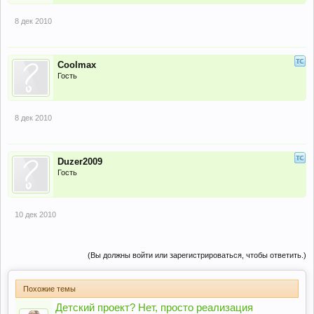
8 дек 2010
Coolmax
Гость
8 дек 2010
Duzer2009
Гость
10 дек 2010
(Вы должны войти или зарегистрироваться, чтобы ответить.)
Похожие темы
Детский проект? Нет, просто реализация