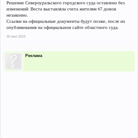
Решение Североуральского городского суда оставлено без
изменений: Веста выставляла счета жителям 67 домов
незаконно.
Ссылки на официальные документы будут позже, после их
опубликования на официальном сайте областного суда.
30 июл 2015
Реклама