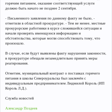
горячим питанием, оказание соответствующей услуги
должно быть начато не позднее 2 сентября.
- Письменного заявления по данному факту не было, -
отметили в областной прокуратуре. - Тем не менее, местные
прокурорские работники в курсе сложившейся ситуации и
начали проверять имеющуюся информацию и
обстоятельства, которые могли способствовать тому, что
произошло.
В случае, если будут выявлены факту нарушения законности,
в прокуратуре обещали незамедлительно принять меры
реагирования.
Отметим, муниципальный контракт о поставках горячего
питания в школы Североуральска был заключён с
индивидуальным предпринимателем Людмилой Король (ИП
Король Л.Д.).
Служба новостей
Александр Поздеев