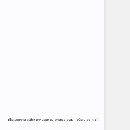
(Вы должны войти или зарегистрироваться, чтобы ответить.)