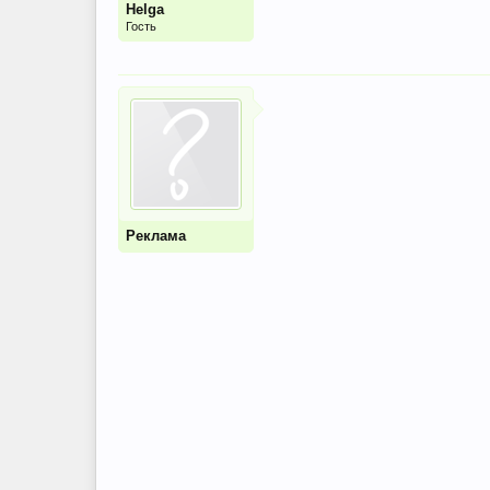
Helga
Гость
Реклама