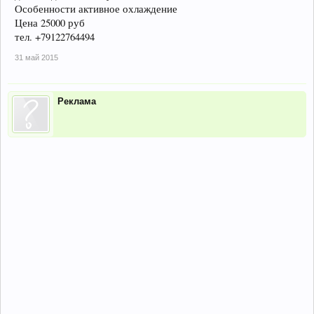
Особенности активное охлаждение
Цена 25000 руб
тел. +79122764494
31 май 2015
Реклама